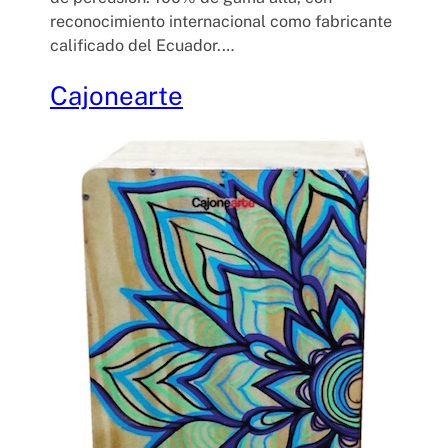
reconocimiento internacional como fabricante
calificado del Ecuador.…
Cajonearte