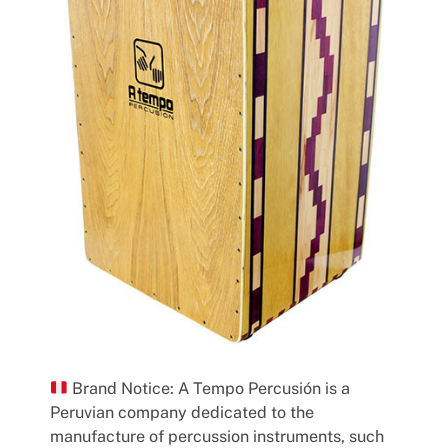
Brand Notice: A Tempo Percusión is a
Peruvian company dedicated to the
manufacture of percussion instruments, such