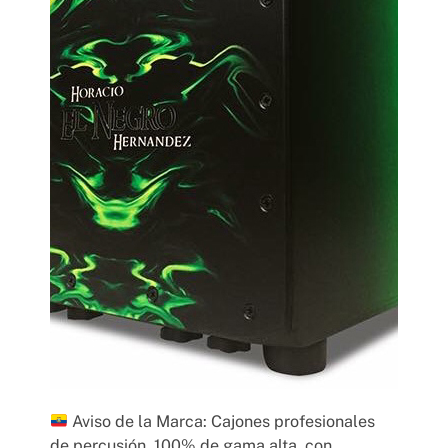
Aviso de la Marca: Cajones profesionales
de percusión. 100% de gama alta, con