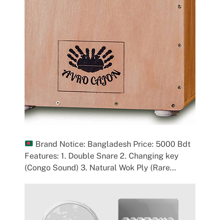
Brand Notice: Bangladesh Price: 5000 Bdt
Features: 1. Double Snare 2. Changing key
(Congo Sound) 3. Natural Wok Ply (Rare…