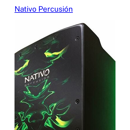
Nativo Percusión