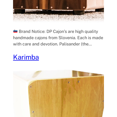
Brand Notice: DP Cajon’s are high quality
handmade cajons from Slovenia. Each is made
with care and devotion. Palisander (the…
Karimba