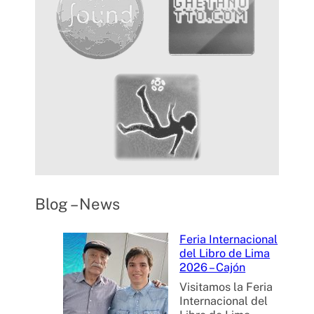
Blog – News
Feria Internacional
del Libro de Lima
2026 – Cajón
Visitamos la Feria
Internacional del