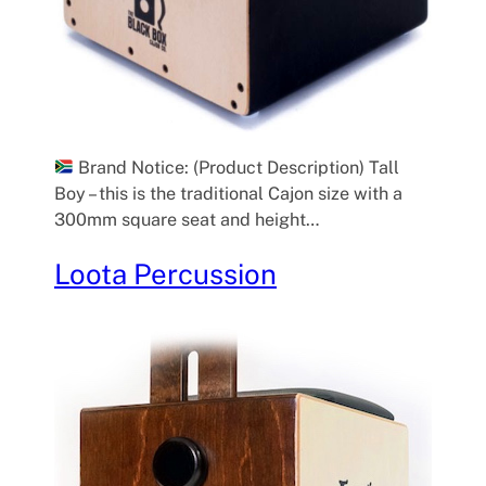
Brand Notice: (Product Description) Tall
Boy – this is the traditional Cajon size with a
300mm square seat and height…
Loota Percussion