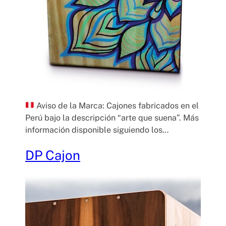
Aviso de la Marca: Cajones fabricados en el
Perú bajo la descripción “arte que suena”. Más
información disponible siguiendo los…
DP Cajon