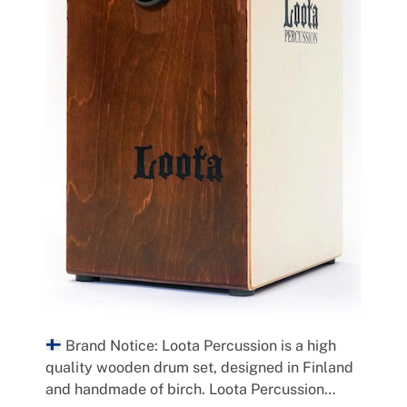
Brand Notice: Loota Percussion is a high
quality wooden drum set, designed in Finland
and handmade of birch. Loota Percussion…