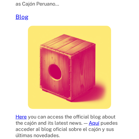
as Cajón Peruano…
Blog
Here
you can access the official blog about
the cajón and its latest news. —
Aquí
puedes
acceder al blog oficial sobre el cajón y sus
últimas novedades.