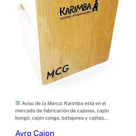
Aviso de la Marca: Karimba está en el
mercado de fabricación de cajones, cajón
bongó, cajón conga, batajones y cajitas…
Avro Cajon