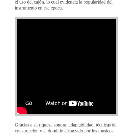
el uso del cajón, lo cual evidencia la popularidad del
instrumento en esa época.
Gracias a su riqueza sonora, adaptabilidad, técnicas de
construcción y el dominio alcanzado por los músicos,