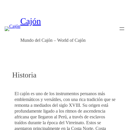
Skip
to
content
Cajón
Mundo del Cajón – World of Cajón
Historia
El cajón es uno de los instrumentos peruanos más
emblemáticos y versátiles, con una rica tradición que se
remonta a mediados del siglo XVIII. Su origen está
profundamente ligado a los ritmos de ascendencia
africana que llegaron al Perú, a través de esclavos
traídos durante la época del Virreinato. Estos se
asentaron principalmente en la Costa Norte, Costa