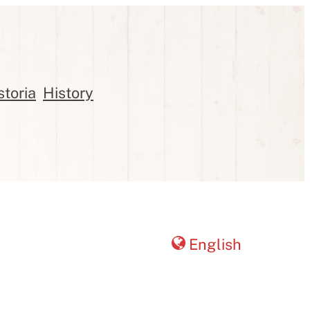
storia
History
English