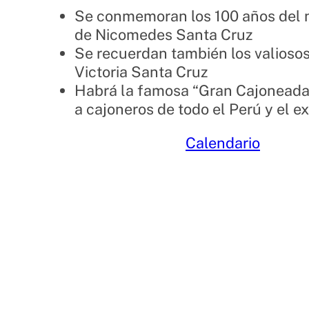
Se conmemoran los 100 años del 
de Nicomedes Santa Cruz
Se recuerdan también los valiosos
Victoria Santa Cruz
Habrá la famosa “Gran Cajoneada
a cajoneros de todo el Perú y el e
Calendario