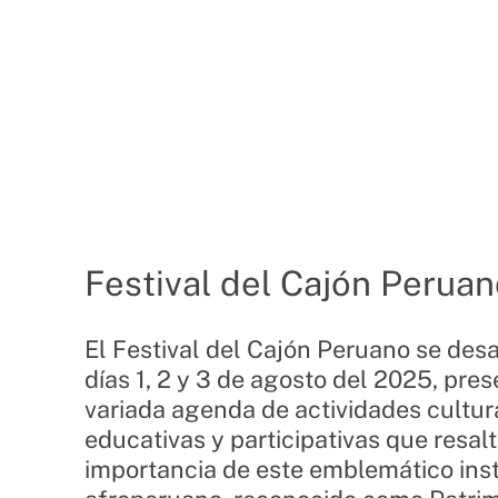
Festival del Cajón Peruan
El Festival del Cajón Peruano se desa
días 1, 2 y 3 de agosto del 2025, pr
variada agenda de actividades cultur
educativas y participativas que resalt
importancia de este emblemático in