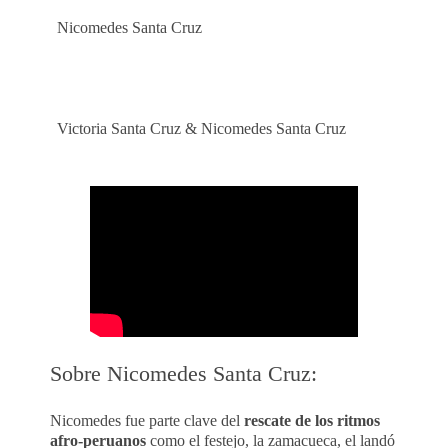
Nicomedes Santa Cruz
Victoria Santa Cruz & Nicomedes Santa Cruz
Sobre Nicomedes Santa Cruz:
Nicomedes fue parte clave del
rescate de los ritmos
afro-peruanos
como el festejo, la zamacueca, el landó