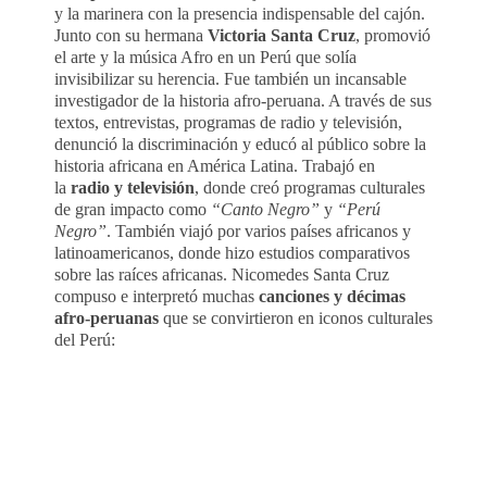
y la marinera con la presencia indispensable del cajón.
Junto con su hermana
Victoria Santa Cruz
, promovió
el arte y la música Afro en un Perú que solía
invisibilizar su herencia. Fue también un incansable
investigador de la historia afro-peruana. A través de sus
textos, entrevistas, programas de radio y televisión,
denunció la discriminación y educó al público sobre la
historia africana en América Latina. Trabajó en
la
radio y televisión
, donde creó programas culturales
de gran impacto como
“Canto Negro”
y
“Perú
Negro”
. También viajó por varios países africanos y
latinoamericanos, donde hizo estudios comparativos
sobre las raíces africanas. Nicomedes Santa Cruz
compuso e interpretó muchas
canciones y décimas
afro-peruanas
que se convirtieron en iconos culturales
del Perú: