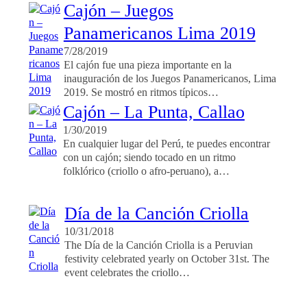
Cajón – Juegos
Panamericanos Lima 2019
7/28/2019
El cajón fue una pieza importante en la
inauguración de los Juegos Panamericanos, Lima
2019. Se mostró en ritmos típicos…
Cajón – La Punta, Callao
1/30/2019
En cualquier lugar del Perú, te puedes encontrar
con un cajón; siendo tocado en un ritmo
folklórico (criollo o afro-peruano), a…
Día de la Canción Criolla
10/31/2018
The Día de la Canción Criolla is a Peruvian
festivity celebrated yearly on October 31st. The
event celebrates the criollo…