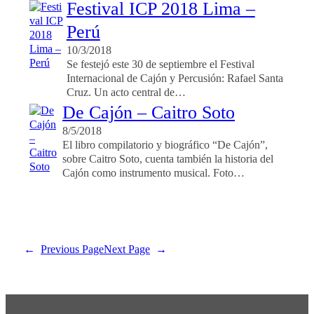
Festival ICP 2018 Lima –
Perú
10/3/2018
Se festejó este 30 de septiembre el Festival
Internacional de Cajón y Percusión: Rafael Santa
Cruz. Un acto central de…
De Cajón – Caitro Soto
8/5/2018
El libro compilatorio y biográfico “De Cajón”,
sobre Caitro Soto, cuenta también la historia del
Cajón como instrumento musical. Foto…
←
Previous Page
Next Page
→