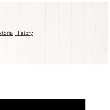
storia
History