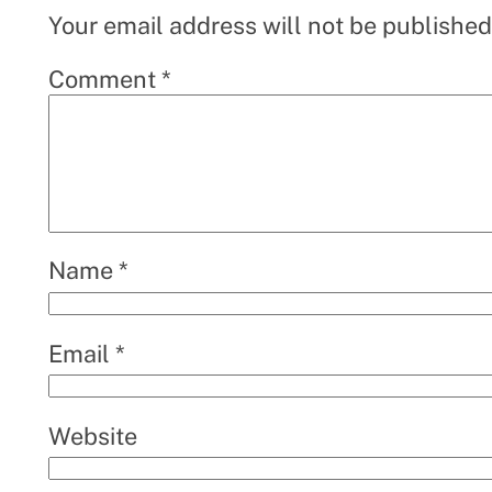
Your email address will not be published
Comment
*
Name
*
Email
*
Website