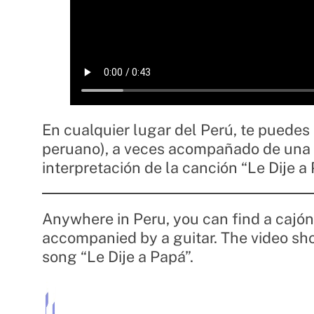
En cualquier lugar del Perú, te puedes 
peruano), a veces acompañado de una g
interpretación de la canción “Le Dije a 
Anywhere in Peru, you can find a cajón
accompanied by a guitar. The video sho
song “Le Dije a Papá”.