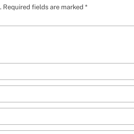
.
Required fields are marked
*