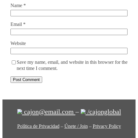
Name
*
Email
*
Website
Save my name, email, and website in this browser for the
next time I comment.
cajon@email.com
–
/cajonglobal
Política de Privacidad
–
Únete / Join
–
Privacy Policy