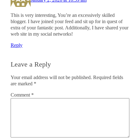
This is very interesting, You’re an excessively skilled
blogger. I have joined your feed and sit up for in quest of
extra of your fantastic post. Additionally, I have shared your
web site in my social networks!
Reply
Leave a Reply
Your email address will not be published.
Required fields
are marked
*
Comment
*