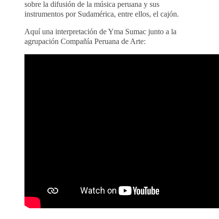
sobre la difusión de la música peruana y sus
instrumentos por Sudamérica, entre ellos, el cajón.
Aquí una interpretación de Yma Sumac junto a la
agrupación Compañía Peruana de Arte: