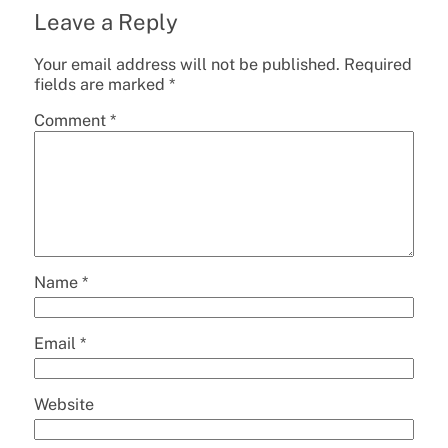
Leave a Reply
Your email address will not be published.
Required
fields are marked
*
Comment
*
Name
*
Email
*
Website