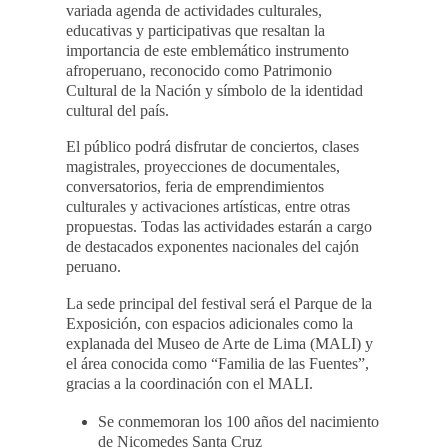
variada agenda de actividades culturales,
educativas y participativas que resaltan la
importancia de este emblemático instrumento
afroperuano, reconocido como Patrimonio
Cultural de la Nación y símbolo de la identidad
cultural del país.
El público podrá disfrutar de conciertos, clases
magistrales, proyecciones de documentales,
conversatorios, feria de emprendimientos
culturales y activaciones artísticas, entre otras
propuestas. Todas las actividades estarán a cargo
de destacados exponentes nacionales del cajón
peruano.
La sede principal del festival será el Parque de la
Exposición, con espacios adicionales como la
explanada del Museo de Arte de Lima (MALI) y
el área conocida como “Familia de las Fuentes”,
gracias a la coordinación con el MALI.
Se conmemoran los 100 años del nacimiento
de Nicomedes Santa Cruz