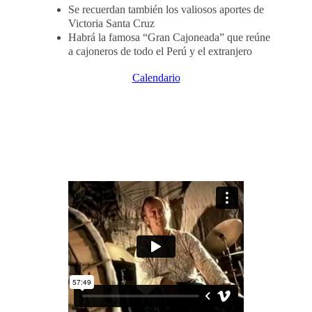
Se recuerdan también los valiosos aportes de
Victoria Santa Cruz
Habrá la famosa “Gran Cajoneada” que reúne
a cajoneros de todo el Perú y el extranjero
Calendario